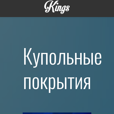
Купольные
покрытия