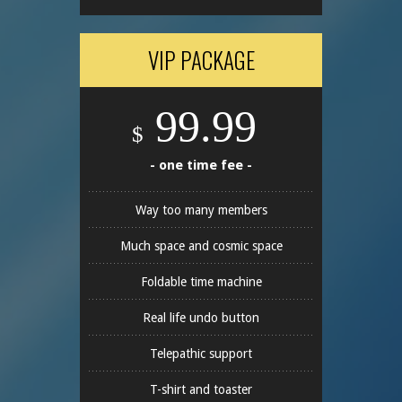
VIP PACKAGE
99.99
$
- one time fee -
Way too many members
Much space and cosmic space
Foldable time machine
Real life undo button
Telepathic support
T-shirt and toaster