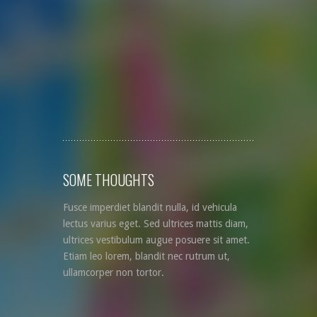
SOME THOUGHTS
Fusce imperdiet blandit nulla, id vehicula
lectus varius eget. Sed ultrices mattis diam,
ultrices vestibulum augue posuere sit amet.
Etiam leo lorem, blandit nec rutrum ut,
ullamcorper non tortor.