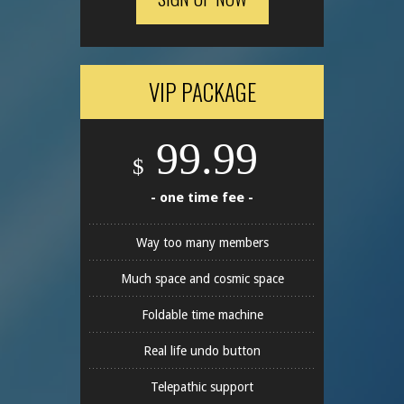
VIP PACKAGE
99.99
$
- one time fee -
Way too many members
Much space and cosmic space
Foldable time machine
Real life undo button
Telepathic support