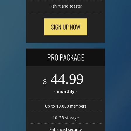
T-shirt and toaster
SIGN UP NOW
PRO PACKAGE
44.99
$
- monthly -
Up to 10,000 members
10 GB storage
Enhanced security