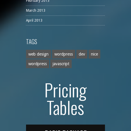
February 2013
March 2013
April 2013
TAGS
web design
wordpress
dev
nice
wordpress
javascript
Pricing
Tables