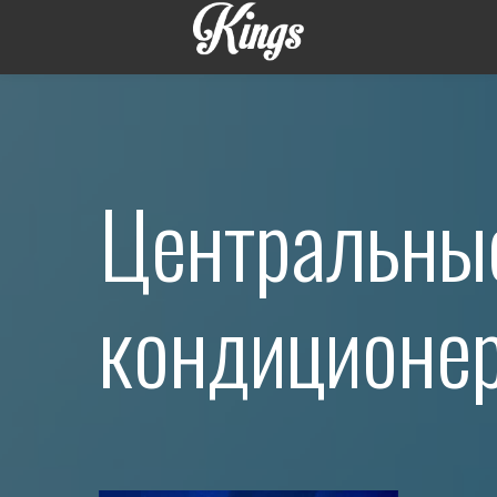
Центральны
кондиционе