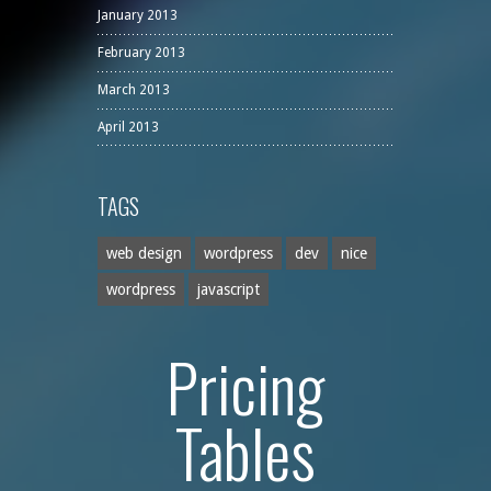
January 2013
February 2013
March 2013
April 2013
TAGS
web design
wordpress
dev
nice
wordpress
javascript
Pricing
Tables