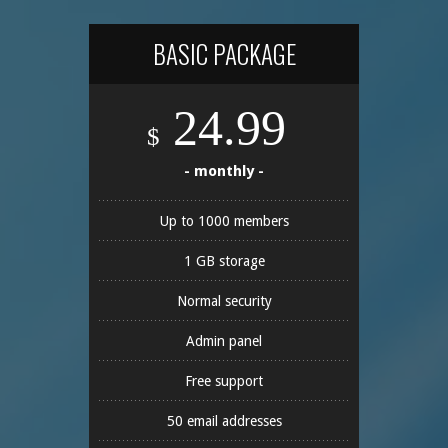
BASIC PACKAGE
24.99
$
- monthly -
Up to 1000 members
1 GB storage
Normal security
Admin panel
Free support
50 email addresses