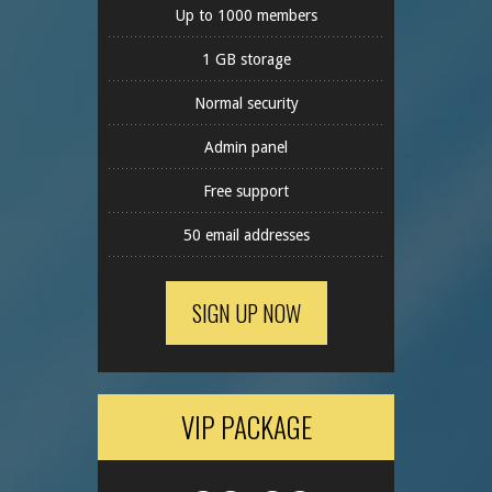
Up to 1000 members
1 GB storage
Normal security
Admin panel
Free support
50 email addresses
SIGN UP NOW
VIP PACKAGE