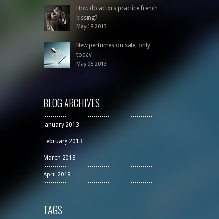
How do actors practice french
kissing?
May 18 2013
New perfumes on sale, only
today
May 05 2013
BLOG ARCHIVES
January 2013
February 2013
March 2013
April 2013
TAGS